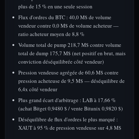
plus de 15 % en une seule session
Flux d'ordres du BTC : 40,0 M$ de volume
vendeur contre 0,0 M$ de volume acheteur —
ratio acheteur moyen de 8,8 %
Volume total de pump 218,7 M$ contre volume
total de dump 175,7 M$ (net positif en brut, mais
conviction déséquilibrée côté vendeur)
Pression vendeuse agrégée de 60,6 M$ contre
pression acheteuse de 9,5 M$ — déséquilibre de
6,4x côté vendeur
Plus grand écart d'arbitrage : LAB à 17,66 %
(achat Bitget 0,9480 $ / vente Bitunix 0,9820 $)
Déséquilibre de flux d'ordres le plus marqué :
XAUT à 95 % de pression vendeuse sur 4,8 M$