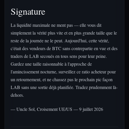
Signature
La liquidité maximale ne ment pas — elle vous dit
simplement la vérité plus vite et en plus grande taille que le
reste de la journée ne le peut. Aujourd'hui, cette vérité,
c'était des vendeurs de BTC sans contrepartie en vue et des
traders de LAB secoués en tous sens pour leur peine.
Gardez une taille raisonnable à l'approche de
l'amincissement nocturne, surveillez ce ratio acheteur pour
un retournement, et ne chassez pas le prochain pic façon
LAB sans une sortie déjà planifiée. Tradez prudemment là-
dehors.
— Uncle Sol, Croisement UE/US — 9 juillet 2026