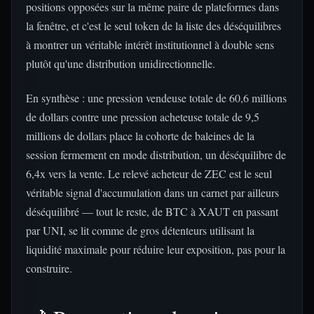
positions opposées sur la même paire de plateformes dans
la fenêtre, et c'est le seul token de la liste des déséquilibres
à montrer un véritable intérêt institutionnel à double sens
plutôt qu'une distribution unidirectionnelle.
En synthèse : une pression vendeuse totale de 60,6 millions
de dollars contre une pression acheteuse totale de 9,5
millions de dollars place la cohorte de baleines de la
session fermement en mode distribution, un déséquilibre de
6,4x vers la vente. Le relevé acheteur de ZEC est le seul
véritable signal d'accumulation dans un carnet par ailleurs
déséquilibré — tout le reste, de BTC à XAUT en passant
par UNI, se lit comme de gros détenteurs utilisant la
liquidité maximale pour réduire leur exposition, pas pour la
construire.