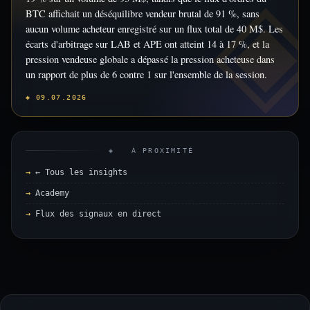
BTC affichait un déséquilibre vendeur brutal de 91 %, sans
aucun volume acheteur enregistré sur un flux total de 40 M$. Les
écarts d'arbitrage sur LAB et APE ont atteint 14 à 17 %, et la
pression vendeuse globale a dépassé la pression acheteuse dans
un rapport de plus de 6 contre 1 sur l'ensemble de la session.
◈ 09.07.2026
◈ À PROXIMITÉ
← Tous les insights
Academy
Flux des signaux en direct