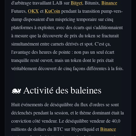
d'arbitrage travaillant LAB sur
Bitget
, Bitunix,
Binance
Futures,
OKX
et
KuCoin
pendant la transition pump-vers-
dump disposaient d'un mispricing temporaire sur cinq
plateformes à exploiter, avec des écarts qui s'additionnaient
à mesure que la découverte de prix du token se fracturait
simultanément entre carnets dérivés et spot. C'est ça,
l'avantage des heures de pointe : non pas un seul écart
tranquille resté ouvert, mais un token dont le prix était
véritablement découvert de cinq façons différentes à la fois.
🐋 Activité des baleines
Huit événements de déséquilibre du flux d'ordres se sont
déclenchés pendant la session, et le thème dominant était la
conviction côté vendeur. Le déséquilibre vendeur de 40,0
millions de dollars du BTC sur Hyperliquid et
Binance