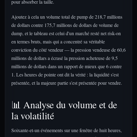
pour absorber la taille.
Ajoutez à cela un volume total de pump de 218,7 millions
de dollars contre 175,7 millions de dollars de volume de
dump, et le tableau est celui d'un marché resté net risk-on
en termes bruts, mais qui a concentré sa véritable
conviction du côté vendeur — la pression vendeuse de 60,6
millions de dollars a écrasé la pression acheteuse de 9,5
millions de dollars dans un rapport de mieux que 6 contre
1. Les heures de pointe ont dit la vérité : la liquidité s'est
présentée, et la majeure partie s'est présentée pour vendre.
📊 Analyse du volume et de
la volatilité
Soixante-et-un événements sur une fenêtre de huit heures,