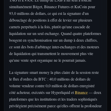
simultanément Bitget, Binance Futures et KuCoin pour
93,0 millions de dollars, ce qui est la signature d'un
débouclage de positions à effet de levier sur plusieurs
carnets perpétuels à la fois, plutôt qu'une cascade de
liquidation sur un seul exchange. Quand quatre plateformes
bougent en synchronisation sur un dump à deux chiffres,
ce sont des bots d'arbitrage inter-exchanges et des moteurs
de liquidation qui transmettent le mouvement plus vite
qu'une vente spot organique ne le pourrait jamais.
La signature smart money la plus claire de la session reste
le flux d'ordres du BTC : 40,0 millions de dollars de
volume vendeur contre 0,0 million de dollars enregistré
côté acheteur, exécutés sur Hyperliquid et
Binance
— deux
plateformes que les institutions et les traders sophistiqués
privilégient précisément parce qu'elles offrent la profondeur