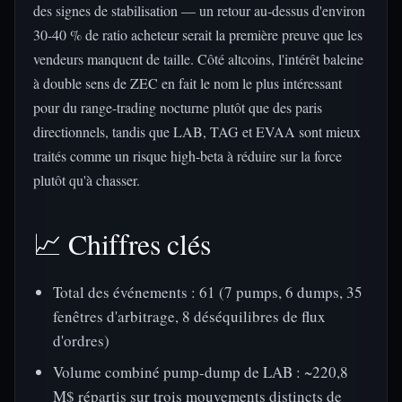
des signes de stabilisation — un retour au-dessus d'environ
30-40 % de ratio acheteur serait la première preuve que les
vendeurs manquent de taille. Côté altcoins, l'intérêt baleine
à double sens de ZEC en fait le nom le plus intéressant
pour du range-trading nocturne plutôt que des paris
directionnels, tandis que LAB, TAG et EVAA sont mieux
traités comme un risque high-beta à réduire sur la force
plutôt qu'à chasser.
📈 Chiffres clés
Total des événements : 61 (7 pumps, 6 dumps, 35
fenêtres d'arbitrage, 8 déséquilibres de flux
d'ordres)
Volume combiné pump-dump de LAB : ~220,8
M$ répartis sur trois mouvements distincts de