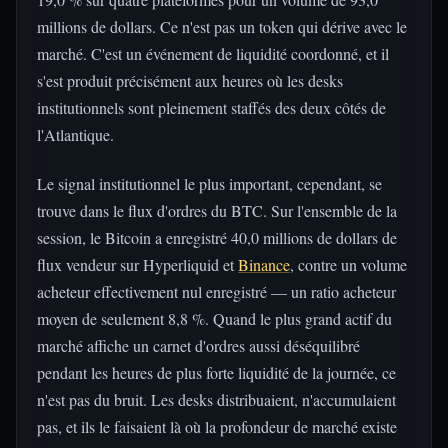
millions de dollars. Ce n'est pas un token qui dérive avec le
marché. C'est un événement de liquidité coordonné, et il
s'est produit précisément aux heures où les desks
institutionnels sont pleinement staffés des deux côtés de
l'Atlantique.
Le signal institutionnel le plus important, cependant, se
trouve dans le flux d'ordres du BTC. Sur l'ensemble de la
session, le Bitcoin a enregistré 40,0 millions de dollars de
flux vendeur sur Hyperliquid et
Binance
, contre un volume
acheteur effectivement nul enregistré — un ratio acheteur
moyen de seulement 8,8 %. Quand le plus grand actif du
marché affiche un carnet d'ordres aussi déséquilibré
pendant les heures de plus forte liquidité de la journée, ce
n'est pas du bruit. Les desks distribuaient, n'accumulaient
pas, et ils le faisaient là où la profondeur de marché existe