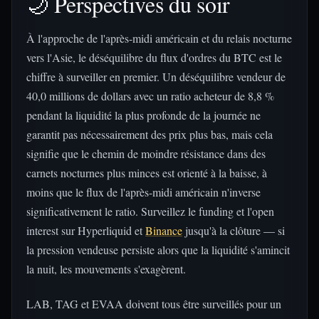
🌙 Perspectives du soir
À l'approche de l'après-midi américain et du relais nocturne
vers l'Asie, le déséquilibre du flux d'ordres du BTC est le
chiffre à surveiller en premier. Un déséquilibre vendeur de
40,0 millions de dollars avec un ratio acheteur de 8,8 %
pendant la liquidité la plus profonde de la journée ne
garantit pas nécessairement des prix plus bas, mais cela
signifie que le chemin de moindre résistance dans des
carnets nocturnes plus minces est orienté à la baisse, à
moins que le flux de l'après-midi américain n'inverse
significativement le ratio. Surveillez le funding et l'open
interest sur Hyperliquid et
Binance
jusqu'à la clôture — si
la pression vendeuse persiste alors que la liquidité s'amincit
la nuit, les mouvements s'exagèrent.
LAB, TAG et EVAA doivent tous être surveillés pour un