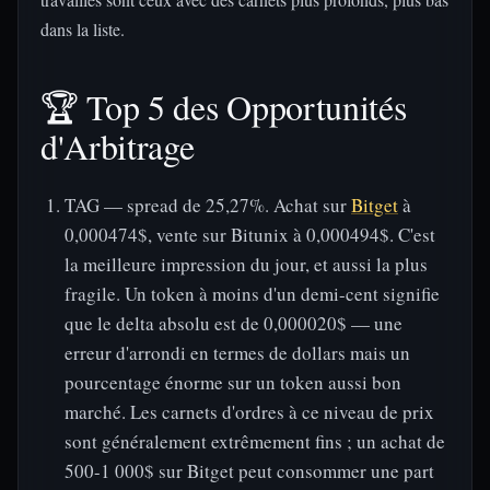
dans la liste.
🏆 Top 5 des Opportunités
d'Arbitrage
TAG — spread de 25,27%. Achat sur
Bitget
à
0,000474$, vente sur Bitunix à 0,000494$. C'est
la meilleure impression du jour, et aussi la plus
fragile. Un token à moins d'un demi-cent signifie
que le delta absolu est de 0,000020$ — une
erreur d'arrondi en termes de dollars mais un
pourcentage énorme sur un token aussi bon
marché. Les carnets d'ordres à ce niveau de prix
sont généralement extrêmement fins ; un achat de
500-1 000$ sur Bitget peut consommer une part