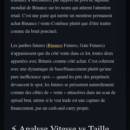
mondial de Binance sur les noms qui attirent l'attention
retail. C'est une paire qui mérite un moniteur permanent
achat-Binance / vente-Coinbase plutôt que d'être traitée
comme du bruit ponctuel.
Les jambes futures (
Binance
Futures, Gate Futures)
n'apparaissent que du côté vente dans ce lot, toutes deux
appariées avec Bitunix comme côté achat. C'est cohérent
avec une dynamique de base/financement plutôt qu'une
pure inefficience spot — quand les prix des perpétuels
devancent le spot, les futures se présentent naturellement
comme des cibles de « vente » attractives dans un scan de
spread brut, même si le vrai trade est une capture de
financement, pas un cash-and-carry propre.
⚡ Analyse Vitesse vs Taille