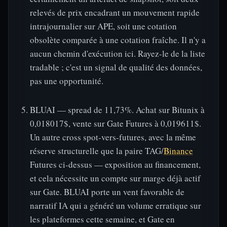
relevés de prix encadrant un mouvement rapide
intrajournalier sur APE, soit une cotation
obsolète comparée à une cotation fraîche. Il n'y a
aucun chemin d'exécution ici. Rayez-le de la liste
tradable ; c'est un signal de qualité des données,
pas une opportunité.
BLUAI — spread de 11,73%. Achat sur Bitunix à
0,018017$, vente sur Gate Futures à 0,019611$.
Un autre cross spot-vers-futures, avec la même
réserve structurelle que la paire TAG/
Binance
Futures ci-dessus — exposition au financement,
et cela nécessite un compte sur marge déjà actif
sur Gate. BLUAI porte un vent favorable de
narratif IA qui a généré un volume erratique sur
les plateformes cette semaine, et Gate en