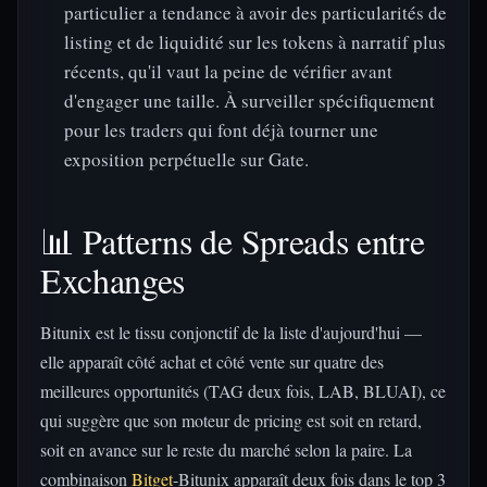
particulier a tendance à avoir des particularités de
listing et de liquidité sur les tokens à narratif plus
récents, qu'il vaut la peine de vérifier avant
d'engager une taille. À surveiller spécifiquement
pour les traders qui font déjà tourner une
exposition perpétuelle sur Gate.
📊 Patterns de Spreads entre
Exchanges
Bitunix est le tissu conjonctif de la liste d'aujourd'hui —
elle apparaît côté achat et côté vente sur quatre des
meilleures opportunités (TAG deux fois, LAB, BLUAI), ce
qui suggère que son moteur de pricing est soit en retard,
soit en avance sur le reste du marché selon la paire. La
combinaison
Bitget
-Bitunix apparaît deux fois dans le top 3