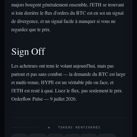
majors bougent généralement ensemble, l'ETH se trouvant
si loin derrière le flux d'ordres du BTC est en soi un signal
de divergence, et un signal facile à manquer si vous ne
regardez que le prix.
Sign Off
Les acheteurs ont tenu le volant aujourd'hui, mais pas
partout et pas sans combat — la demande du BTC est large
et multi-venue, HYPE est un véritable pile ou face, et
l'ETH est resté à quai. Lisez le flux, pas seulement le prix.
Orderflow Pulse — 9 juillet 2026.
◈ TOKENS MENTIONNÉS