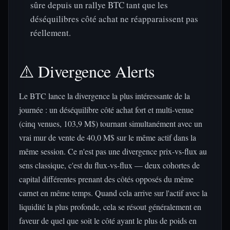
sûre depuis un rallye BTC tant que les
déséquilibres côté achat ne réapparaissent pas
réellement.
⚠️ Divergence Alerts
Le BTC lance la divergence la plus intéressante de la
journée : un déséquilibre côté achat fort et multi-venue
(cinq venues, 103,9 M$) tournant simultanément avec un
vrai mur de vente de 40,0 M$ sur le même actif dans la
même session. Ce n'est pas une divergence prix-vs-flux au
sens classique, c'est du flux-vs-flux — deux cohortes de
capital différentes prenant des côtés opposés du même
carnet en même temps. Quand cela arrive sur l'actif avec la
liquidité la plus profonde, cela se résout généralement en
faveur de quel que soit le côté ayant le plus de poids en