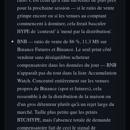
pour la prochaine session — si le ratio de vente
grimpe encore ou si les venues au comptant
commencent à dominer, cela ferait basculer
HYPE de 'contesté' à 'mené par la distribution'.
BNB — ratio de vente de 86 %, 11,3 M$ sur
Binance Futures et Binance. Le seul print côté
vendeur sans déséquilibre acheteur
compensatoire dans les données du jour — BNB
n'apparaît pas du tout dans la liste Accumulation
Watch. Concentré entièrement sur les venues
propres de Binance (spot et futures), cela
ressemble à de la distribution de la maison ou
d'un gros détenteur plutôt qu'à un rejet large du
marché. Taille plus petite que les prints
BTC/HYPE, mais l'absence totale de demande
compensatoire fait de ceci le signal de