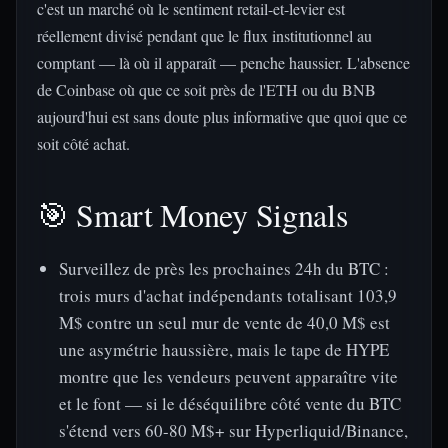
c'est un marché où le sentiment retail-et-levier est
réellement divisé pendant que le flux institutionnel au
comptant — là où il apparaît — penche haussier. L'absence
de Coinbase où que ce soit près de l'ETH ou du BNB
aujourd'hui est sans doute plus informative que quoi que ce
soit côté achat.
🎯 Smart Money Signals
Surveillez de près les prochaines 24h du BTC :
trois murs d'achat indépendants totalisant 103,9
M$ contre un seul mur de vente de 40,0 M$ est
une asymétrie haussière, mais le tape de HYPE
montre que les vendeurs peuvent apparaître vite
et le font — si le déséquilibre côté vente du BTC
s'étend vers 60-80 M$+ sur Hyperliquid/Binance,