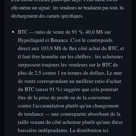
elle-même un signal : les vendeurs ne bradaient pas tout, ils
déchargeaient des carnets spécifiques.
BTC — ratio de vente de 91 %, 40,0 M$ sur
Hyperliquid et Binance. C'est le contrepoids
direct aux 103,9 M$ de flux côté achat du BTC, et
il faut être honnête sur les chiffres : les acheteurs
surpassent toujours les vendeurs sur le BTC de
plus de 2,5 contre 1 en termes de dollars. Le mur
de vente correspondant au meilleur ratio d'achat
du BTC (aussi 91 %) suggère que cela pourrait
être de la prise de profit ou de la couverture
contre l'accumulation plutôt qu'un changement
de tendance — une contrepartie absorbant de la
taille venant du côté acheteur plutôt qu'une thèse
baissière indépendante. La distribution ici