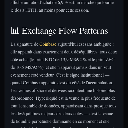
affiche un ratio d'achat de 6,9 % est un marché qui tourne
le dos à l'ETH, au moins pour cette session.
📊 Exchange Flow Patterns
La signature de
Coinbase
aujourd'hui est sans ambiguïté :
elle apparaît dans exactement deux déséquilibres, tous deux
côté achat (le print BTC de 13,9 M$/92 % et le print ZEC
de 10,5 M$/92 %), et elle n'apparaît jamais dans un seul
événement côté vendeur. C'est le signe institutionnel —
quand Coinbase apparaît, c'est du côté de l'accumulation.
Les venues offshore et dérivées racontent une histoire plus
désordonnée. Hyperliquid est la venue la plus fréquente de
tout l'ensemble de données, apparaissant dans presque tous
les déséquilibres majeurs des deux côtés — c'est la venue
de liquidité perpétuelle dominante en ce moment et elle