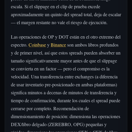
escala. Si el slippage en el clip de prueba excede
aproximadamente un quinto del spread total, deja de escalar
— el margen restante no vale el riesgo de ejecución.
Las operaciones de OP y DOT están en el otro extremo del
espectro.
Coinbase
y
Binance
son ambos libros profundos
y de primer nivel, así que estos spreads pueden absorber un
tamaño significativamente mayor antes de que el slippage
se convierta en un factor — pero el compromiso es la
velocidad. Una transferencia entre exchanges (a diferencia
de usar inventario pre-posicionado en ambas plataformas)
significa minutos a decenas de minutos de transferencia y
tiempo de confirmación, durante los cuales el spread puede
cerrarse por completo. Recomendación de
dimensionamiento de posición: dimensiona las operaciones
DEX/libro delgado (ZEREBRO, OPG) pequeñas y