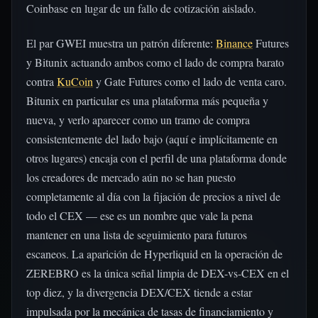
Coinbase en lugar de un fallo de cotización aislado.
El par GWEI muestra un patrón diferente:
Binance
Futures
y Bitunix actuando ambos como el lado de compra barato
contra
KuCoin
y Gate Futures como el lado de venta caro.
Bitunix en particular es una plataforma más pequeña y
nueva, y verlo aparecer como un tramo de compra
consistentemente del lado bajo (aquí e implícitamente en
otros lugares) encaja con el perfil de una plataforma donde
los creadores de mercado aún no se han puesto
completamente al día con la fijación de precios a nivel de
todo el CEX — ese es un nombre que vale la pena
mantener en una lista de seguimiento para futuros
escaneos. La aparición de Hyperliquid en la operación de
ZEREBRO es la única señal limpia de DEX-vs-CEX en el
top diez, y la divergencia DEX/CEX tiende a estar
impulsada por la mecánica de tasas de financiamiento y