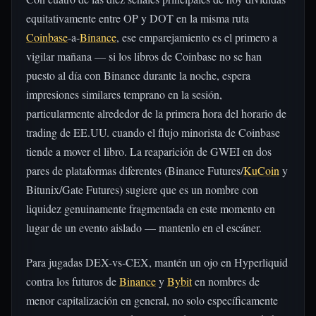
equitativamente entre OP y DOT en la misma ruta
Coinbase
-a-
Binance
, ese emparejamiento es el primero a
vigilar mañana — si los libros de Coinbase no se han
puesto al día con Binance durante la noche, espera
impresiones similares temprano en la sesión,
particularmente alrededor de la primera hora del horario de
trading de EE.UU. cuando el flujo minorista de Coinbase
tiende a mover el libro. La reaparición de GWEI en dos
pares de plataformas diferentes (Binance Futures/
KuCoin
y
Bitunix/Gate Futures) sugiere que es un nombre con
liquidez genuinamente fragmentada en este momento en
lugar de un evento aislado — mantenlo en el escáner.
Para jugadas DEX-vs-CEX, mantén un ojo en Hyperliquid
contra los futuros de
Binance
y
Bybit
en nombres de
menor capitalización en general, no solo específicamente