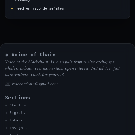
Feed en vivo de señales
◈ Voice of Chain
Voice of the blockchain. Live signals from twelve exchanges —
whales, imbalances, momentum, open interest. Not advice, just
observations. Think for yourself.
✉️
voiceofchain@gmail.com
Sections
Start here
Signals
Tokens
Insights