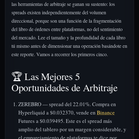
las herramientas de arbitraje se ganan su sustento: los
spreads existen independientemente del volumen
direccional, porque son una función de la fragmentación
del libro de órdenes entre plataformas, no del sentimiento
del mercado. Lee el tamaño y la profundidad de cada libro
tú mismo antes de dimensionar una operación basándote en
este reporte. Vamos a recorrer los primeros cinco.
🏆 Las Mejores 5
Oportunidades de Arbitraje
ZEREBRO — spread del 22.01%. Compra en
Hyperliquid a $0.032370, vende en
Binance
Futures a $0.039495. Este es el spread más
amplio del tablero por un margen considerable, y
el emparejamiento de plataformas te dice por