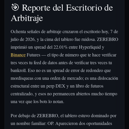
🎯 Reporte del Escritorio de
Arbitraje
Ochenta señales de arbitraje cruzaron el escritorio hoy, 7 de
julio de 2026, y la cima del tablero fue ruidosa. ZEREBRO
imprimió un spread del 22.01% entre Hyperliquid y
Binance
Futures — el tipo de número que te hace verificar
tres veces tu feed de datos antes de verificar tres veces tu
bankroll. Eso no es un spread de error de redondeo que
mordisqueas con una orden de mercado; es una dislocación
estructural entre un perp DEX y un libro de futuros
centralizado, y esos no permanecen abiertos mucho tiempo
una vez que los bots lo notan.
Por debajo de ZEREBRO, el tablero estuvo dominado por
un nombre familiar: OP. Aparecieron dos oportunidades