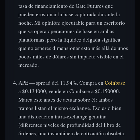
tasa de financiamiento de Gate Futures que
pueden erosionar la base capturada durante la
noche. Mi opinión: ejecutable para un escritorio
que ya opera operaciones de base en ambas
plataformas, pero la liquidez delgada significa
que no esperes dimensionar esto más allá de unos
pocos miles de dólares sin impacto visible en el
mercado.
APE — spread del 11.94%. Compra en
Coinbase
a $0.134000, vende en Coinbase a $0.150000.
Marca este antes de actuar sobre él: ambos
tramos listan el mismo exchange. Eso es o bien
una dislocación intra-exchange genuina
(diferentes niveles de profundidad del libro de
órdenes, una instantánea de cotización obsoleta,