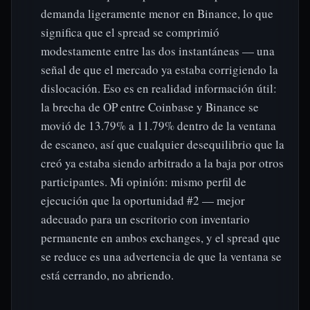
demanda ligeramente menor en Binance, lo que
significa que el spread se comprimió
modestamente entre las dos instantáneas — una
señal de que el mercado ya estaba corrigiendo la
dislocación. Eso es en realidad información útil:
la brecha de OP entre Coinbase y Binance se
movió de 13.79% a 11.79% dentro de la ventana
de escaneo, así que cualquier desequilibrio que la
creó ya estaba siendo arbitrado a la baja por otros
participantes. Mi opinión: mismo perfil de
ejecución que la oportunidad #2 — mejor
adecuado para un escritorio con inventario
permanente en ambos exchanges, y el spread que
se reduce es una advertencia de que la ventana se
está cerrando, no abriendo.