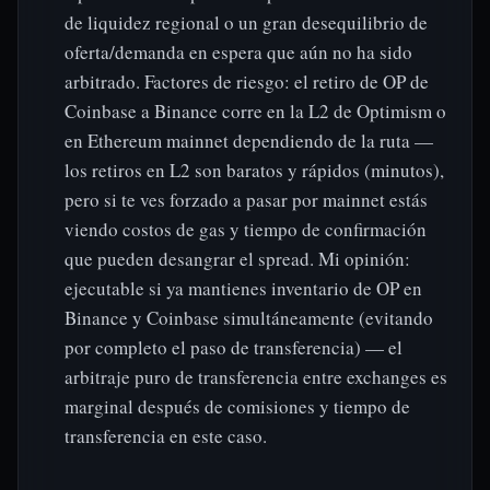
de liquidez regional o un gran desequilibrio de
oferta/demanda en espera que aún no ha sido
arbitrado. Factores de riesgo: el retiro de OP de
Coinbase a Binance corre en la L2 de Optimism o
en Ethereum mainnet dependiendo de la ruta —
los retiros en L2 son baratos y rápidos (minutos),
pero si te ves forzado a pasar por mainnet estás
viendo costos de gas y tiempo de confirmación
que pueden desangrar el spread. Mi opinión:
ejecutable si ya mantienes inventario de OP en
Binance y Coinbase simultáneamente (evitando
por completo el paso de transferencia) — el
arbitraje puro de transferencia entre exchanges es
marginal después de comisiones y tiempo de
transferencia en este caso.