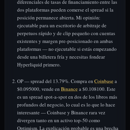
diferenciales de tasas de financiamiento entre las
dos plataformas pueden comerse el spread si la
posición permanece abierta. Mi opinión:
ejecutable para un escritorio de arbitraje de
perpetuos rápido y de clip pequeño con cuentas
existentes y margen pre-posicionado en ambas
plataformas — no ejecutable si estás empezando
desde una billetera fría y necesitas fondear
Hyperliquid primero.
OP — spread del 13.79%. Compra en
Coinbase
a
$0.095000, vende en
Binance
a $0.108100. Este
es un spread spot-a-spot en dos de los libros más
profundos del negocio, lo cual es lo que lo hace
interesante — Coinbase y Binance rara vez
divergen tanto en un activo top-50 como
Optimism. La explicación probable es una brecha