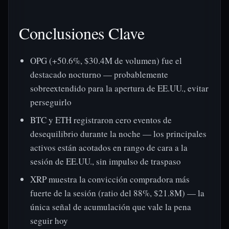
Conclusiones Clave
OPG (+50.6%, $30.4M de volumen) fue el
destacado nocturno — probablemente
sobreextendido para la apertura de EE.UU., evitar
perseguirlo
BTC y ETH registraron cero eventos de
desequilibrio durante la noche — los principales
activos están acotados en rango de cara a la
sesión de EE.UU., sin impulso de traspaso
XRP muestra la convicción compradora más
fuerte de la sesión (ratio del 88%, $21.8M) — la
única señal de acumulación que vale la pena
seguir hoy