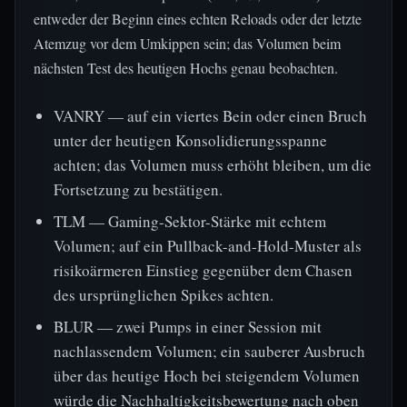
entweder der Beginn eines echten Reloads oder der letzte
Atemzug vor dem Umkippen sein; das Volumen beim
nächsten Test des heutigen Hochs genau beobachten.
VANRY — auf ein viertes Bein oder einen Bruch
unter der heutigen Konsolidierungsspanne
achten; das Volumen muss erhöht bleiben, um die
Fortsetzung zu bestätigen.
TLM — Gaming-Sektor-Stärke mit echtem
Volumen; auf ein Pullback-and-Hold-Muster als
risikoärmeren Einstieg gegenüber dem Chasen
des ursprünglichen Spikes achten.
BLUR — zwei Pumps in einer Session mit
nachlassendem Volumen; ein sauberer Ausbruch
über das heutige Hoch bei steigendem Volumen
würde die Nachhaltigkeitsbewertung nach oben