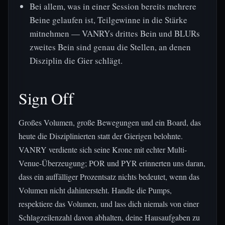
Bei allem, was in einer Session bereits mehrere
Beine gelaufen ist, Teilgewinne in die Stärke
mitnehmen — VANRYs drittes Bein und BLURs
zweites Bein sind genau die Stellen, an denen
Disziplin die Gier schlägt.
Sign Off
Großes Volumen, große Bewegungen und ein Board, das
heute die Disziplinierten statt der Gierigen belohnte.
VANRY verdiente sich seine Krone mit echter Multi-
Venue-Überzeugung; POR und PYR erinnerten uns daran,
dass ein auffälliger Prozentsatz nichts bedeutet, wenn das
Volumen nicht dahintersteht. Handle die Pumps,
respektiere das Volumen, und lass dich niemals von einer
Schlagzeilenzahl davon abhalten, deine Hausaufgaben zu