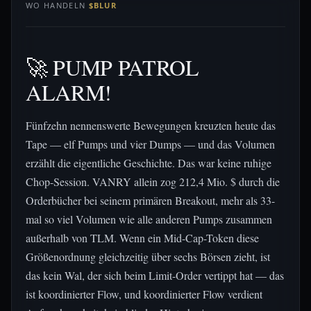
WO HANDELN
$BLUR
🚀 PUMP PATROL
ALARM!
Fünfzehn nennenswerte Bewegungen kreuzten heute das
Tape — elf Pumps und vier Dumps — und das Volumen
erzählt die eigentliche Geschichte. Das war keine ruhige
Chop-Session. VANRY allein zog 212,4 Mio. $ durch die
Orderbücher bei seinem primären Breakout, mehr als 33-
mal so viel Volumen wie alle anderen Pumps zusammen
außerhalb von TLM. Wenn ein Mid-Cap-Token diese
Größenordnung gleichzeitig über sechs Börsen zieht, ist
das kein Wal, der sich beim Limit-Order vertippt hat — das
ist koordinierter Flow, und koordinierter Flow verdient