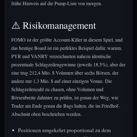
frühe Hinweis auf die Pump-Liste von morgen.
⚠️ Risikomanagement
FOMO ist der größte Account-Killer in diesem Spiel, und
das heutige Board ist ein perfektes Beispiel dafür, warum.
PYR und VANRY verzeichneten nahezu identische
prozentuale Schlagzeilengewinne (jeweils 18,5%), aber der
eine trug 212,4 Mio. $ Volumen über sechs Börsen, der
andere nur 1,3 Mio. $ auf einer einzigen Venue. Die
Schlagzeilenzahl zu chasen, ohne Volumen und
Börsenbreite dahinter zu prüfen, ist genau der Weg, wie
Trader am Ende genau die Bags halten, die im Friedhof-
Abschnitt oben beschrieben werden.
Positionen umgekehrt proportional zu dem