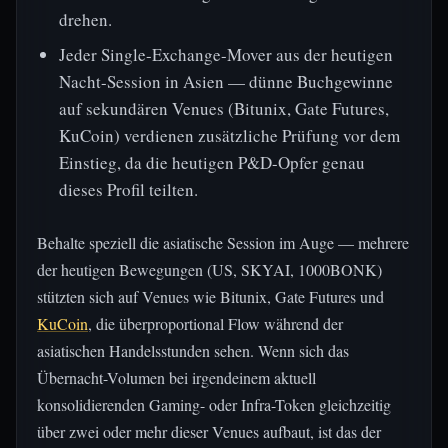
drehen.
Jeder Single-Exchange-Mover aus der heutigen
Nacht-Session in Asien — dünne Buchgewinne
auf sekundären Venues (Bitunix, Gate Futures,
KuCoin) verdienen zusätzliche Prüfung vor dem
Einstieg, da die heutigen P&D-Opfer genau
dieses Profil teilten.
Behalte speziell die asiatische Session im Auge — mehrere
der heutigen Bewegungen (US, SKYAI, 1000BONK)
stützten sich auf Venues wie Bitunix, Gate Futures und
KuCoin
, die überproportional Flow während der
asiatischen Handelsstunden sehen. Wenn sich das
Übernacht-Volumen bei irgendeinem aktuell
konsolidierenden Gaming- oder Infra-Token gleichzeitig
über zwei oder mehr dieser Venues aufbaut, ist das der