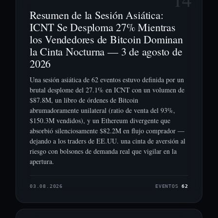
Resumen de la Sesión Asiática:
ICNT Se Desploma 27% Mientras
los Vendedores de Bitcoin Dominan
la Cinta Nocturna — 3 de agosto de
2026
Una sesión asiática de 62 eventos estuvo definida por un
brutal desplome del 27.1% en ICNT con un volumen de
$87.8M, un libro de órdenes de Bitcoin
abrumadoramente unilateral (ratio de venta del 93%,
$150.3M vendidos), y un Ethereum divergente que
absorbió silenciosamente $82.2M en flujo comprador —
dejando a los traders de EE.UU. una cinta de aversión al
riesgo con bolsones de demanda real que vigilar en la
apertura.
03.08.2026
EVENTOS
62