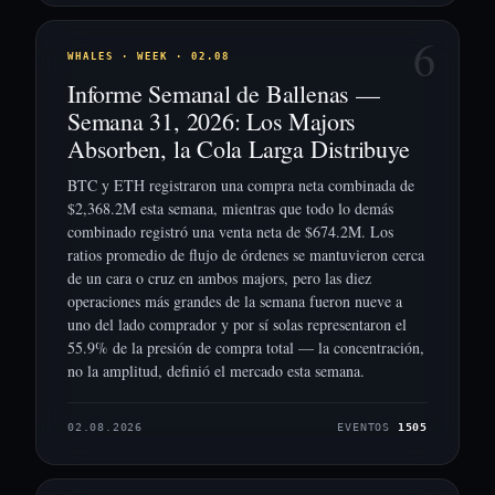
6
WHALES · WEEK · 02.08
Informe Semanal de Ballenas —
Semana 31, 2026: Los Majors
Absorben, la Cola Larga Distribuye
BTC y ETH registraron una compra neta combinada de
$2,368.2M esta semana, mientras que todo lo demás
combinado registró una venta neta de $674.2M. Los
ratios promedio de flujo de órdenes se mantuvieron cerca
de un cara o cruz en ambos majors, pero las diez
operaciones más grandes de la semana fueron nueve a
uno del lado comprador y por sí solas representaron el
55.9% de la presión de compra total — la concentración,
no la amplitud, definió el mercado esta semana.
02.08.2026
EVENTOS
1505