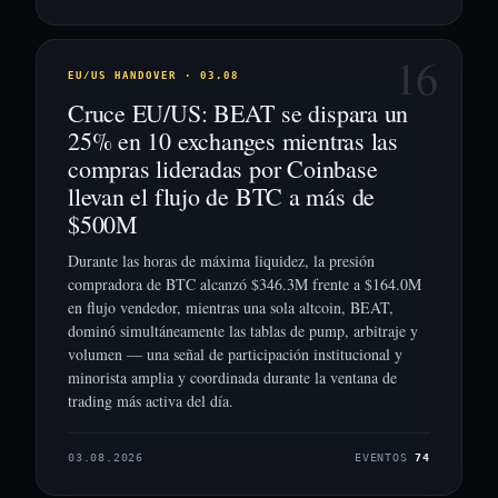
16
EU/US HANDOVER · 03.08
Cruce EU/US: BEAT se dispara un
25% en 10 exchanges mientras las
compras lideradas por Coinbase
llevan el flujo de BTC a más de
$500M
Durante las horas de máxima liquidez, la presión
compradora de BTC alcanzó $346.3M frente a $164.0M
en flujo vendedor, mientras una sola altcoin, BEAT,
dominó simultáneamente las tablas de pump, arbitraje y
volumen — una señal de participación institucional y
minorista amplia y coordinada durante la ventana de
trading más activa del día.
03.08.2026
EVENTOS
74