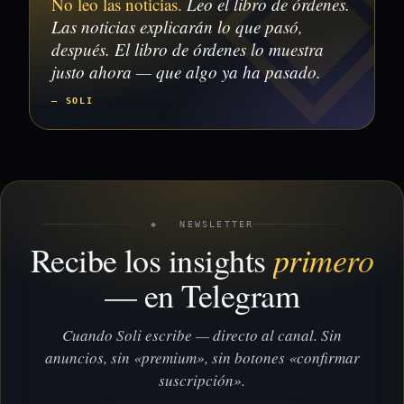
No leo las noticias.
Leo el libro de órdenes.
Las noticias explicarán lo que pasó,
después. El libro de órdenes lo muestra
justo ahora — que algo ya ha pasado.
— SOLI
◈ NEWSLETTER
primero
Recibe los insights
— en Telegram
Cuando Soli escribe — directo al canal. Sin
anuncios, sin «premium», sin botones «confirmar
suscripción».