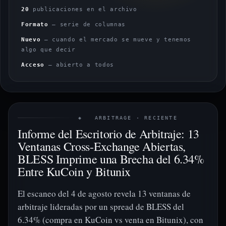
20
publicaciones en el archivo
Formato
— serie de columnas
Nuevo
— cuando el mercado se mueve y tenemos
algo que decir
Acceso
— abierto a todos
◈ ARBITRAGE · RECIENTE
Informe del Escritorio de Arbitraje: 13
Ventanas Cross-Exchange Abiertas,
BLESS Imprime una Brecha del 6.34%
Entre KuCoin y Bitunix
El escaneo del 4 de agosto revela 13 ventanas de
arbitraje lideradas por un spread de BLESS del
6.34% (compra en KuCoin vs venta en Bitunix), con